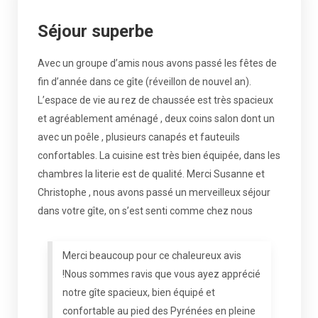
Séjour superbe
Avec un groupe d’amis nous avons passé les fêtes de
fin d’année dans ce gîte (réveillon de nouvel an).
L’espace de vie au rez de chaussée est très spacieux
et agréablement aménagé , deux coins salon dont un
avec un poêle , plusieurs canapés et fauteuils
confortables. La cuisine est très bien équipée, dans les
chambres la literie est de qualité. Merci Susanne et
Christophe , nous avons passé un merveilleux séjour
dans votre gîte, on s’est senti comme chez nous
Merci beaucoup pour ce chaleureux avis
!Nous sommes ravis que vous ayez apprécié
notre gîte spacieux, bien équipé et
confortable au pied des Pyrénées en pleine