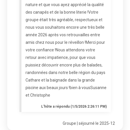
nature et que vous ayez apprécié la qualité
des canapés et de la bonne literie !Votre
groupe était très agréable, respectueux et
nous vous souhaitons encore une très belle
année 2026 après vos retrouvailles entre
amis chez nous pour le réveillon !Merci pour
votre confiance !Nous attendons votre
retour avec impatience, pour que vous
puissiez découvrir encore plus de balades,
randonnées dans notre belle région du pays
Cathare et la baignade dans la grande
piscine aux beaux jours !bien à vousSusanne
et Christophe
L'hôte a répondu (1/5/2026 2:26:11 PM)
Groupe | séjourné le 2025-12