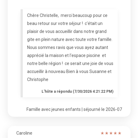
Chère Christelle, merci beaucoup pour ce
beau retour sur votre séjour ! c'était un
plaisir de vous accueillir dans notre grand
gite en plein nature avec toute votre famille.
Nous sommes ravis que vous ayez autant
apprécié la maison et l'espace piscine et
notre belle région ! ce serait une joie de vous
accueillir à nouveau Bien à vous Susanne et
Christophe
L'hôte a répondu (7/30/2026 4:21:22 PM)
Famille avec jeunes enfants | séjourné le 2026-07
Caroline
★
★
★
★
★