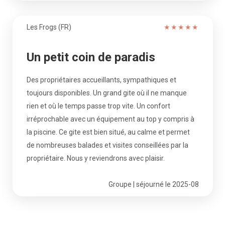
Les Frogs (FR)
★
★
★
★
★
Un petit coin de paradis
Des propriétaires accueillants, sympathiques et
toujours disponibles. Un grand gite où il ne manque
rien et où le temps passe trop vite. Un confort
irréprochable avec un équipement au top y compris à
la piscine. Ce gite est bien situé, au calme et permet
de nombreuses balades et visites conseillées par la
propriétaire. Nous y reviendrons avec plaisir.
Groupe | séjourné le 2025-08